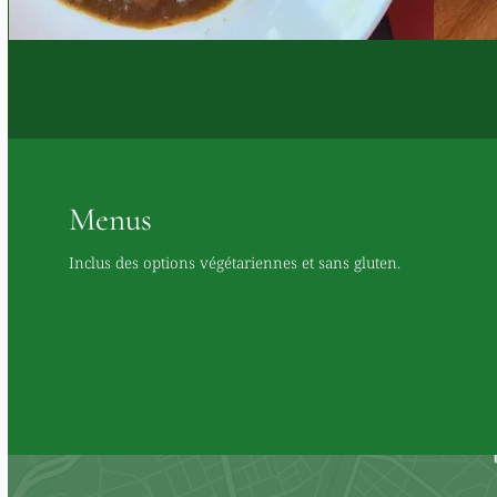
Menus
Inclus des options végétariennes et sans gluten.