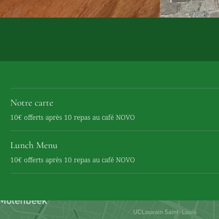
Notre carte
10€ offerts après 10 repas au café NOVO
Lunch Menu
10€ offerts après 10 repas au café NOVO