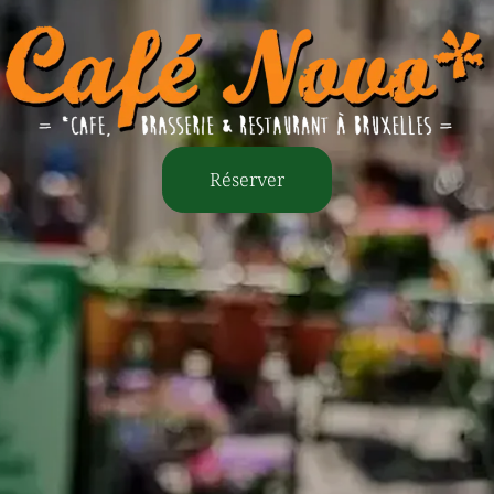
Réserver